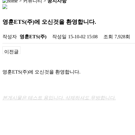
> 커뮤니티 >
공지사항
영훈ETS(주)에 오신것을 환영합니다.
작성자
영훈ETS(주)
작성일
15-10-02 15:08
조회
7,928회
이전글
영훈ETS(주)에 오신것을 환영합니다.
본게시물은 테스트 용입니다. 삭제하셔도 무방합니다.